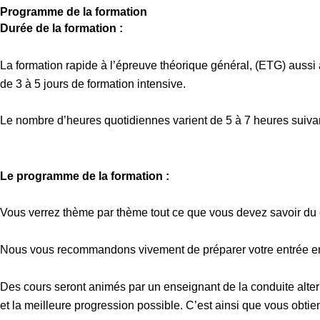
Programme de la formation
Durée de la formation :
La formation rapide à l’épreuve théorique général, (ETG) aussi
de 3 à 5 jours de formation intensive.
Le nombre d’heures quotidiennes varient de 5 à 7 heures suiva
Le programme de la formation :
Vous verrez thème par thème tout ce que vous devez savoir du co
Nous vous recommandons vivement de préparer votre entrée en 
Des cours seront animés par un enseignant de la conduite altern
et la meilleure progression possible. C’est ainsi que vous obti