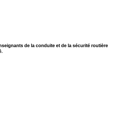
eignants de la conduite et de la sécurité routière
é.