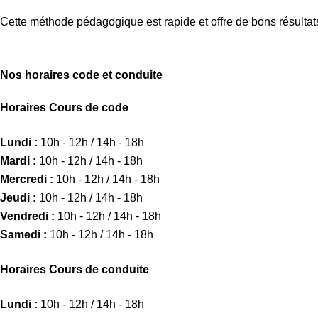
Cette méthode pédagogique est rapide et offre de bons résultat
Nos horaires code et conduite
Horaires Cours de code
Lundi :
10h - 12h / 14h - 18h
Mardi :
10h - 12h / 14h - 18h
Mercredi :
10h - 12h / 14h - 18h
Jeudi :
10h - 12h / 14h - 18h
Vendredi :
10h - 12h / 14h - 18h
Samedi :
10h - 12h / 14h - 18h
Horaires Cours de conduite
Lundi :
10h - 12h / 14h - 18h