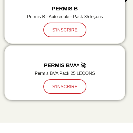
PERMIS B
Permis B - Auto école - Pack 35 leçons
S'INSCRIRE
PERMIS BVA* 🚀
Permis BVA Pack 25 LEÇONS
S'INSCRIRE