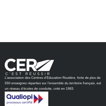
L’association des Centres d’Education Routière, forte de plus de
550 enseignes réparties sur l’ensemble du territoire français, est
un réseau d’écoles de conduite, créé en 1983.