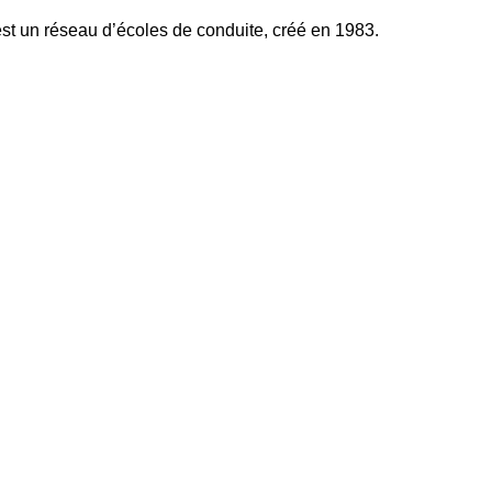
 est un réseau d’écoles de conduite, créé en 1983.