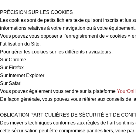
PRÉCISION SUR LES COOKIES
Les cookies sont de petits fichiers texte qui sont inscrits et lu
informations relatives à votre navigation ou à votre équipemen
Vous pouvez vous opposer à l’enregistrement de « cookies » en co
l’utilisation du Site.
Pour gérer les cookies sur les différents navigateurs :
Sur Chrome
Sur Firefox
Sur Internet Explorer
Sur Safari
Vous pouvez également vous rendre sur la plateforme
YourOnl
De façon générale, vous pouvez vous référer aux conseils de la 
OBLIGATION PARTICULIÈRES DE SÉCURITÉ ET DE CONF
Des moyens techniques conformes aux règles de l’art sont mis en p
cette sécurisation peut être compromise par des tiers, voire par 