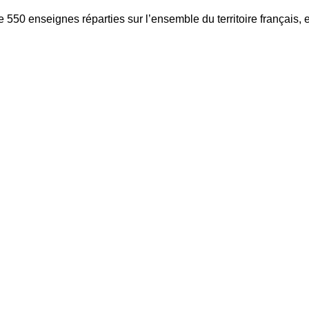
e 550 enseignes réparties sur l’ensemble du territoire français,