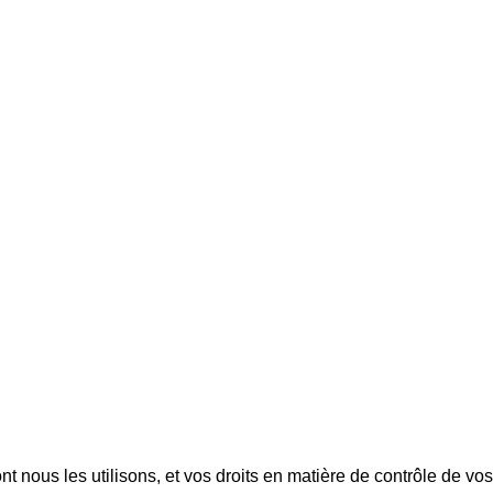
t nous les utilisons, et vos droits en matière de contrôle de vos