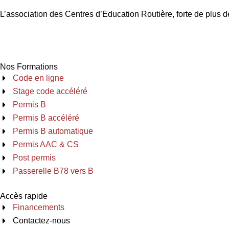
L’association des Centres d’Education Routière, forte de plus d
Nos Formations
Code en ligne
Stage code accéléré
Permis B
Permis B accéléré
Permis B automatique
Permis AAC & CS
Post permis
Passerelle B78 vers B
Accès rapide ​
Financements
Contactez-nous