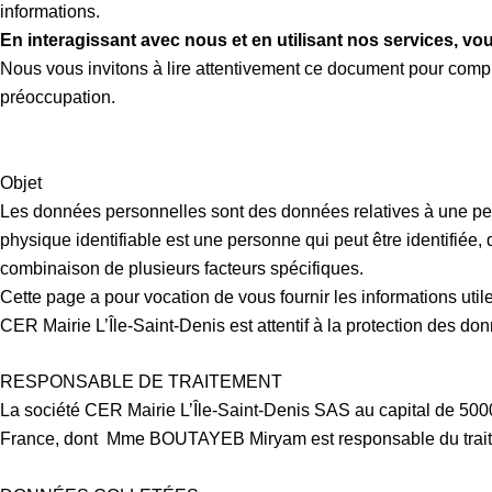
informations.
En interagissant avec nous et en utilisant nos services, vou
Nous vous invitons à lire attentivement ce document pour comp
préoccupation.
Objet
Les données personnelles sont des données relatives à une per
physique identifiable est une personne qui peut être identifiée, 
combinaison de plusieurs facteurs spécifiques.
Cette page a pour vocation de vous fournir les informations ut
CER Mairie L’Île-Saint-Denis est attentif à la protection des d
RESPONSABLE DE TRAITEMENT
La société
CER Mairie L’Île-Saint-Denis
SAS au capital de 5000
France
, dont Mme
BOUTAYEB Miryam
est responsable du tra