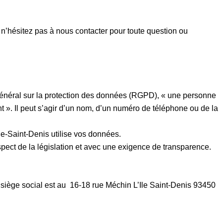
n’hésitez pas à nous contacter pour toute question ou
général sur la protection des données (RGPD), « une personne
nt ». Il peut s’agir d’un nom, d’un numéro de téléphone ou de la
le-Saint-Denis utilise vos données.
spect de la législation et avec une exigence de transparence.
 siège social est au
16-18 rue Méchin L’Ile Saint-Denis 93450